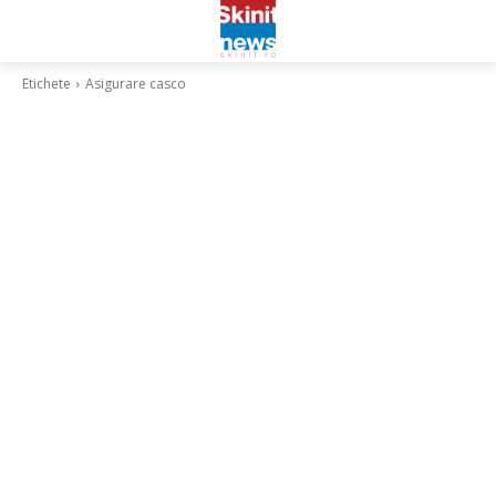
Etichete
Asigurare casco