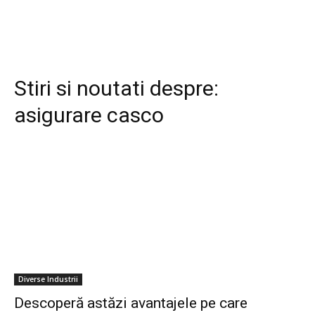
Stiri si noutati despre:
asigurare casco
Diverse Industrii
Descoperă astăzi avantajele pe care