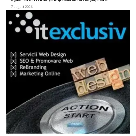
7 august 2026