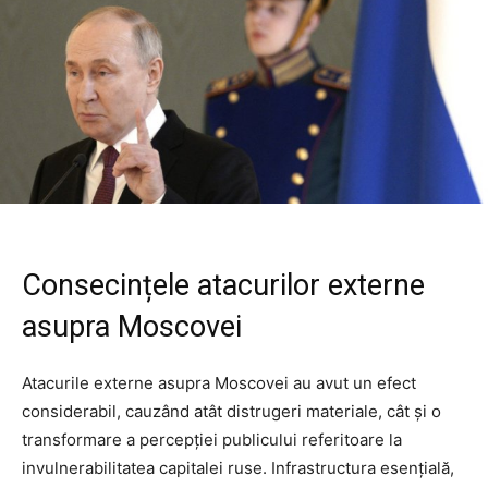
Consecințele atacurilor externe
asupra Moscovei
Atacurile externe asupra Moscovei au avut un efect
considerabil, cauzând atât distrugeri materiale, cât și o
transformare a percepției publicului referitoare la
invulnerabilitatea capitalei ruse. Infrastructura esențială,