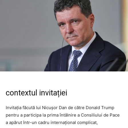
contextul invitației
Invitația făcută lui Nicușor Dan de către Donald Trump
pentru a participa la prima întâlnire a Consiliului de Pace
a apărut într-un cadru internațional complicat,