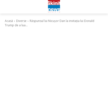
Acasă
Diverse
Răspunsul lui Nicușor Dan la invitația lui Donald
Trump de a lua...