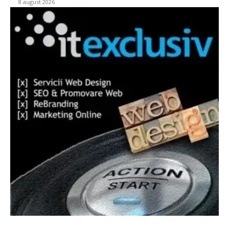
8 august 2026