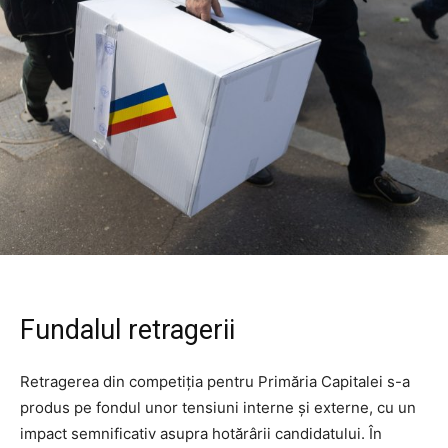
Fundalul retragerii
Retragerea din competiția pentru Primăria Capitalei s-a
produs pe fondul unor tensiuni interne și externe, cu un
impact semnificativ asupra hotărârii candidatului. În