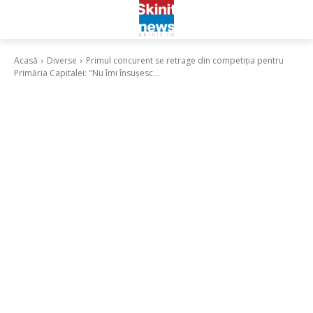
Acasă
Diverse
Primul concurent se retrage din competiția pentru
Primăria Capitalei: "Nu îmi însușesc...