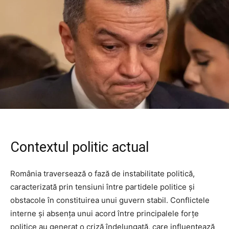
Contextul politic actual
România traversează o fază de instabilitate politică,
caracterizată prin tensiuni între partidele politice și
obstacole în constituirea unui guvern stabil. Conflictele
interne și absența unui acord între principalele forțe
politice au generat o criză îndelungată, care influențează