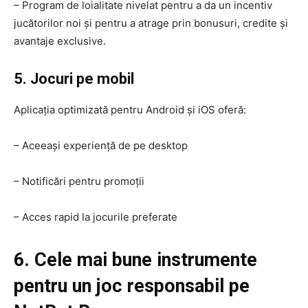
– Program de loialitate nivelat pentru a da un incentiv
jucătorilor noi și pentru a atrage prin bonusuri, credite și
avantaje exclusive.
5. Jocuri pe mobil
Aplicația optimizată pentru Android și iOS oferă:
– Aceeași experiență de pe desktop
– Notificări pentru promoții
– Acces rapid la jocurile preferate
6. Cele mai bune instrumente
pentru un joc responsabil pe