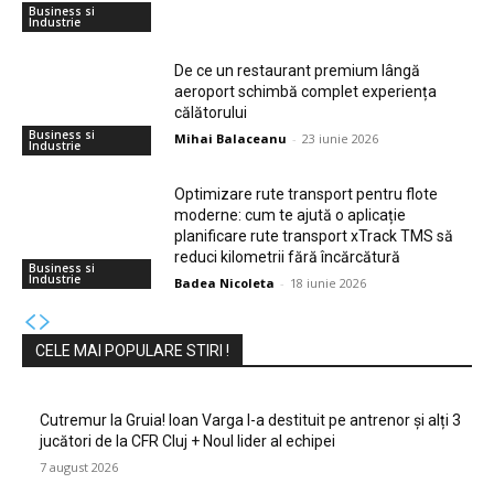
Business si
Industrie
De ce un restaurant premium lângă
aeroport schimbă complet experiența
călătorului
Business si
Mihai Balaceanu
-
23 iunie 2026
Industrie
Optimizare rute transport pentru flote
moderne: cum te ajută o aplicație
planificare rute transport xTrack TMS să
reduci kilometrii fără încărcătură
Business si
Industrie
Badea Nicoleta
-
18 iunie 2026
CELE MAI POPULARE STIRI !
Cutremur la Gruia! Ioan Varga l-a destituit pe antrenor și alți 3
jucători de la CFR Cluj + Noul lider al echipei
7 august 2026