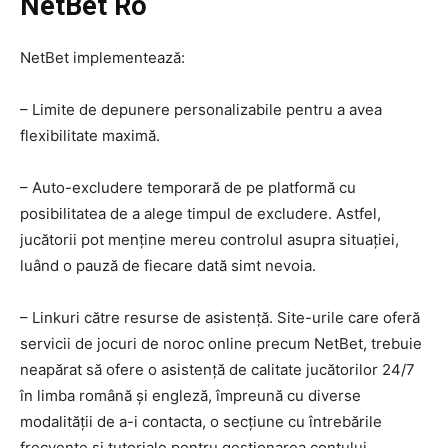
NetBet Ro
NetBet implementează:
– Limite de depunere personalizabile pentru a avea
flexibilitate maximă.
– Auto-excludere temporară de pe platformă cu
posibilitatea de a alege timpul de excludere. Astfel,
jucătorii pot menține mereu controlul asupra situației,
luând o pauză de fiecare dată simt nevoia.
– Linkuri către resurse de asistență. Site-urile care oferă
servicii de jocuri de noroc online precum NetBet, trebuie
neapărat să ofere o asistență de calitate jucătorilor 24/7
în limba română și engleză, împreună cu diverse
modalității de a-i contacta, o secțiune cu întrebările
frecvente și tutoriale pentru gestionarea contului.