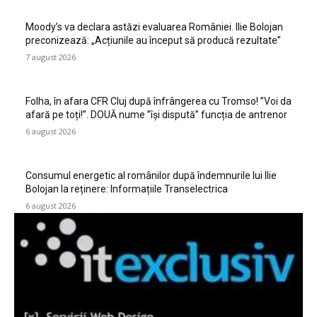
Moody’s va declara astăzi evaluarea României. Ilie Bolojan
preconizează: „Acțiunile au început să producă rezultate”
7 august 2026
Folha, în afara CFR Cluj după înfrângerea cu Tromso! ”Voi da
afară pe toți!”. DOUĂ nume ”își dispută” funcția de antrenor
6 august 2026
Consumul energetic al românilor după îndemnurile lui Ilie
Bolojan la reținere: Informațiile Transelectrica
6 august 2026