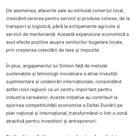
De asemenea, afacerile sale au stimulat comerțul local,
crescând cererea pentru servicii și produse conexe, de la
transport și logistică, până la echipamente agricole și
servicii de mentenanță. Această expansiune economică a
avut efecte pozitive asupra veniturilor bugetare locale,
prin creșterea colectării de taxe și impozite.
În plus, angajamentul lui Simion față de metode
sustenabile și tehnologii inovatoare a atras investiții
suplimentare și colaborări internaționale, consolidând
astfel rolul regiunii ca un centru important pentru
industria cerealelor. Aceste inițiative au contribuit la
sporirea competitivității economice a Deltei Dunării pe
plan național și internațional, transformând-o într-o zonă
atractivă pentru investitori și antreprenori.