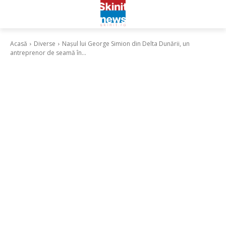
Acasă
Diverse
Nașul lui George Simion din Delta Dunării, un
antreprenor de seamă în...