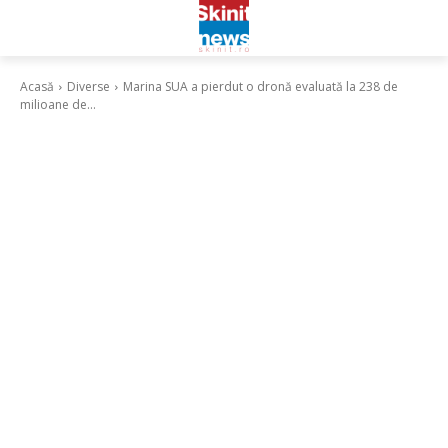
Acasă
Diverse
Marina SUA a pierdut o dronă evaluată la 238 de
milioane de...