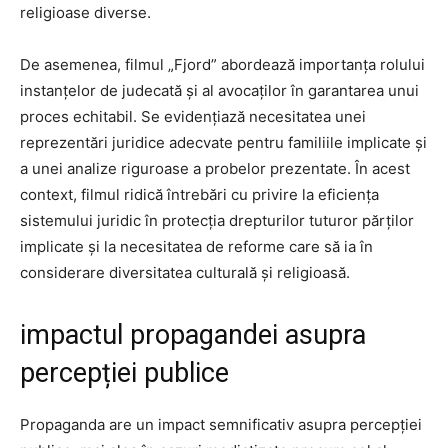
religioase diverse.
De asemenea, filmul „Fjord” abordează importanța rolului
instanțelor de judecată și al avocaților în garantarea unui
proces echitabil. Se evidențiază necesitatea unei
reprezentări juridice adecvate pentru familiile implicate și
a unei analize riguroase a probelor prezentate. În acest
context, filmul ridică întrebări cu privire la eficiența
sistemului juridic în protecția drepturilor tuturor părților
implicate și la necesitatea de reforme care să ia în
considerare diversitatea culturală și religioasă.
impactul propagandei asupra
percepției publice
Propaganda are un impact semnificativ asupra percepției