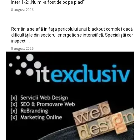
Inter 1-2: „Nu mi-a fost deloc pe plac!”
8 august 2026
România se află în fața pericolului unui blackout complet dacă
dificultățile din sectorul energetic se intensifică. Specialiștii cer
inspecții…
8 august 2026