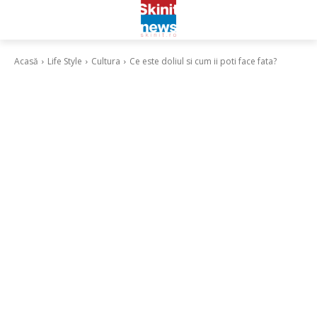
Acasă
Life Style
Cultura
Ce este doliul si cum ii poti face fata?