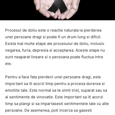
Procesul de doliu este o reactie naturala la pierderea
unei persoane dragi si poate fi un drum lung si dificil.
Exista mai multe etape ale procesului de doliu, inclusiv
negarea, furia, depresia si acceptarea. Aceste etape nu
sunt neaparat lineare si o persoana poate fluctua intre
ele.
Pentru a face fata pierderii unei persoane dragi, este
important sa iti acorzi timp pentru a procesa durerea si
emotiile tale. Este normal sa te simti trist, suparat sau sa
ai sentimente de vinovatie. Este important sa iti acorzi
timp sa plangi si sa impartasesti sentimentele tale cu alte
persoane. De asemenea, poti incerca sa gasesti