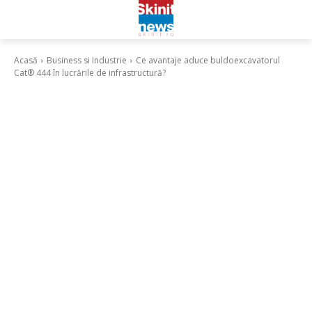
Acasă
Business si Industrie
Ce avantaje aduce buldoexcavatorul
Cat® 444 în lucrările de infrastructură?