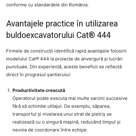
conforme cu standardele din România.
Avantajele practice în utilizarea
buldoexcavatorului Cat® 444
Firmele de construcții identifică rapid avantajele folosirii
modelului Cat® 444 la proiecte de anvergură și lucrări
punctuale. Din experiență, aceste beneficii se reflectă
direct în progresul șantierului:
Productivitate crescută
Operatorul poate executa mai multe sarcini succesive
fără să schimbe utilajul. De exemplu, săparea,
transportul și nivelarea unui strat de pietriș se
realizează cu o singură mașină, reducând timpul și
nevoia de coordonare între echipe.