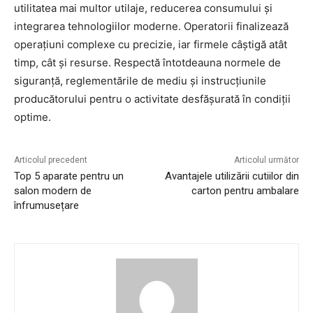
utilitatea mai multor utilaje, reducerea consumului și
integrarea tehnologiilor moderne. Operatorii finalizează
operațiuni complexe cu precizie, iar firmele câștigă atât
timp, cât și resurse. Respectă întotdeauna normele de
siguranță, reglementările de mediu și instrucțiunile
producătorului pentru o activitate desfășurată în condiții
optime.
Articolul precedent
Articolul următor
Top 5 aparate pentru un
Avantajele utilizării cutiilor din
salon modern de
carton pentru ambalare
înfrumusețare