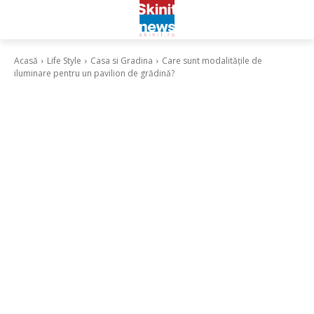
Acasă
Life Style
Casa si Gradina
Care sunt modalitățile de
iluminare pentru un pavilion de grădină?