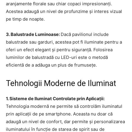
aranjamente florale sau chiar copaci impresionanți.
Acestea adaugă un nivel de profunzime și interes vizual
pe timp de noapte.
3. Balustrade Luminoase:
Dacă pavilionul include
balustrade sau garduri, acestea pot fi iluminate pentru a
oferi un efect elegant și pentru siguranță. Folosirea
luminilor de balustradă cu LED-uri este o metodă
eficientă de a adăuga un plus de frumusețe.
Tehnologii Moderne de Iluminat
1. Sisteme de Iluminat Controlate prin Aplicații:
Tehnologia modernă ne permite să controlăm iluminatul
prin aplicații de pe smartphone. Aceasta nu doar că
adaugă un nivel de confort, dar permite și personalizarea
iluminatului în funcție de starea de spirit sau de