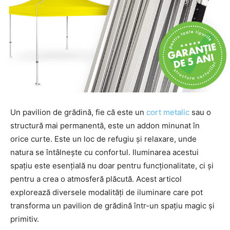
Un pavilion de grădină, fie că este un
cort metalic
sau o
structură mai permanentă, este un addon minunat în
orice curte. Este un loc de refugiu și relaxare, unde
natura se întâlnește cu confortul. Iluminarea acestui
spațiu este esențială nu doar pentru funcționalitate, ci și
pentru a crea o atmosferă plăcută. Acest articol
explorează diversele modalități de iluminare care pot
transforma un pavilion de grădină într-un spațiu magic și
primitiv.