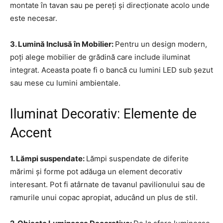
montate în tavan sau pe pereți și direcționate acolo unde
este necesar.
3. Lumină Inclusă în Mobilier:
Pentru un design modern,
poți alege mobilier de grădină care include iluminat
integrat. Aceasta poate fi o bancă cu lumini LED sub șezut
sau mese cu lumini ambientale.
Iluminat Decorativ: Elemente de
Accent
1. Lămpi suspendate:
Lămpi suspendate de diferite
mărimi și forme pot adăuga un element decorativ
interesant. Pot fi atârnate de tavanul pavilionului sau de
ramurile unui copac apropiat, aducând un plus de stil.