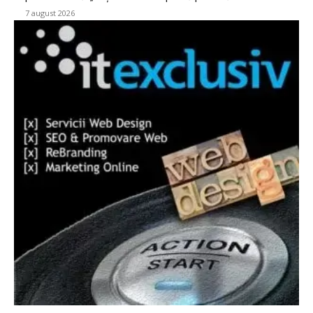
7 august 2026