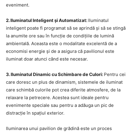
eveniment.
2. Iluminatul Inteligent și Automatizat:
Iluminatul
inteligent poate fi programat să se aprindă și să se stingă
la anumite ore sau în funcție de condițiile de lumină
ambientală. Aceasta este o modalitate excelentă de a
economisi energie și de a asigura că pavilionul este
iluminat doar atunci când este necesar.
3. Iluminatul Dinamic cu Schimbare de Culori:
Pentru cei
care doresc un plus de dinamism, sistemele de iluminat
care schimbă culorile pot crea diferite atmosfere, de la
relaxare la petrecere. Acestea sunt ideale pentru
evenimente speciale sau pentru a adăuga un pic de
distracție în spațiul exterior.
Iluminarea unui pavilion de grădină este un proces