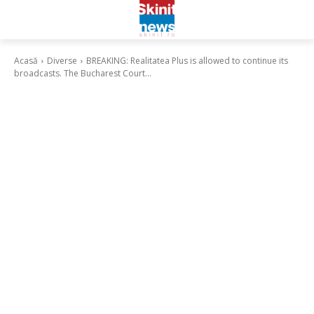
Acasă
Diverse
BREAKING: Realitatea Plus is allowed to continue its
broadcasts. The Bucharest Court...