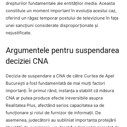
drepturilor fundamentale ale entităților media. Aceasta
constituie un moment important în evoluția acestui caz,
oferind un răgaz temporar postului de televiziune în fața
unei sancțiuni considerate disproporționate și
nejustificate.
Argumentele pentru suspendarea
deciziei CNA
Decizia de suspendare a CNA de către Curtea de Apel
București a fost fundamentată de mai mulți factori
importanți. În primul rând, instanța a stabilit că măsura
CNA ar putea produce efecte ireversibile asupra
Realitatea Plus, afectând serios capacitatea sa de
funcționare și rolul de furnizor de informații. De
asemenea, judecătorii au subliniat importanța protejării