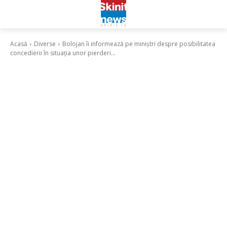
Acasă
Diverse
Bolojan îi informează pe miniștri despre posibilitatea
concedierii în situația unor pierderi...