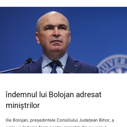
îndemnul lui Bolojan adresat
miniștrilor
Ilie Bolojan, președintele Consiliului Județean Bihor, a