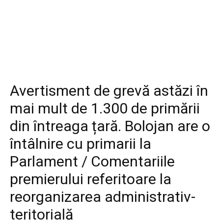
Diverse
Avertisment de grevă astăzi în
mai mult de 1.300 de primării
din întreaga țară. Bolojan are o
întâlnire cu primarii la
Parlament / Comentariile
premierului referitoare la
reorganizarea administrativ-
teritorială