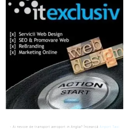
- Ai nevoie de transport aeroport in Anglia? Încearcă
Airport Taxi