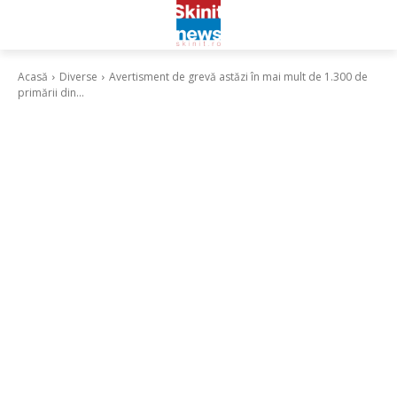
Acasă
Diverse
Avertisment de grevă astăzi în mai mult de 1.300 de
primării din...