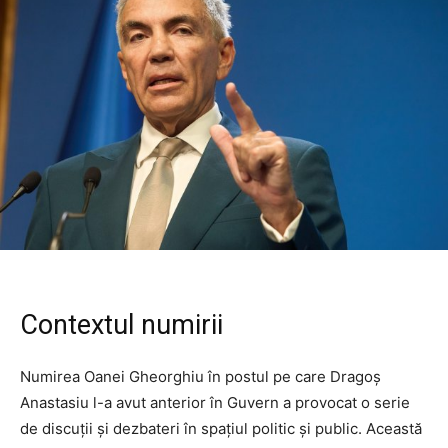
Contextul numirii
Numirea Oanei Gheorghiu în postul pe care Dragoș
Anastasiu l-a avut anterior în Guvern a provocat o serie
de discuții și dezbateri în spațiul politic și public. Această