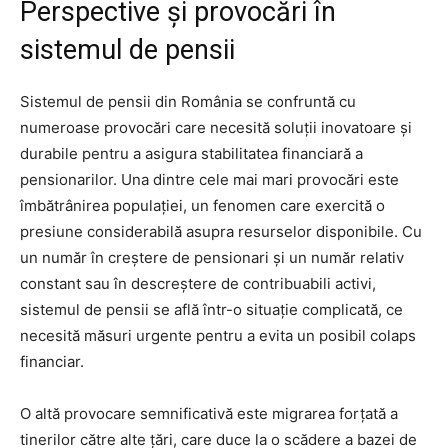
Perspective și provocări în
sistemul de pensii
Sistemul de pensii din România se confruntă cu
numeroase provocări care necesită soluții inovatoare și
durabile pentru a asigura stabilitatea financiară a
pensionarilor. Una dintre cele mai mari provocări este
îmbătrânirea populației, un fenomen care exercită o
presiune considerabilă asupra resurselor disponibile. Cu
un număr în creștere de pensionari și un număr relativ
constant sau în descreștere de contribuabili activi,
sistemul de pensii se află într-o situație complicată, ce
necesită măsuri urgente pentru a evita un posibil colaps
financiar.
O altă provocare semnificativă este migrarea forțată a
tinerilor către alte țări, care duce la o scădere a bazei de