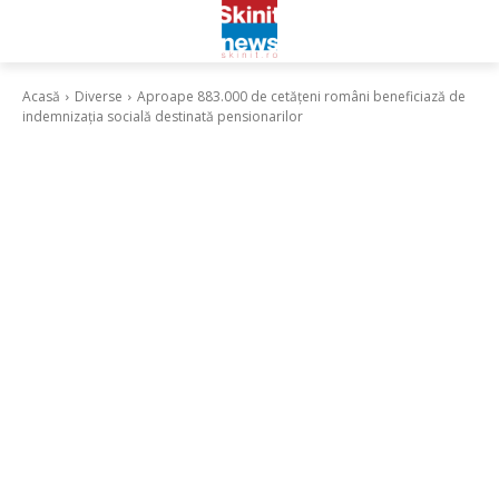
Acasă
Diverse
Aproape 883.000 de cetățeni români beneficiază de
indemnizația socială destinată pensionarilor