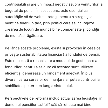
contribuabili și are un impact negativ asupra veniturilor la
bugetul de pensii. În acest sens, este esențial ca
autoritățile să dezvolte strategii pentru a atrage și a
menține tinerii în țară, prin politici care să încurajeze
crearea de locuri de muncă bine compensate și condiții
de muncă atrăgătoare.
Pe lângă aceste probleme, există și provocări în ceea ce
privește sustenabilitatea financiară a fondului de pensii.
Este necesară o reanalizare a modului de gestionare a
fondurilor, pentru a asigura că acestea sunt utilizate
eficient și generează un randament adecvat. În plus,
diversificarea surselor de finanțare ar putea contribui la
stabilitatea pe termen lung a sistemului.
Perspectivele de reformă includ actualizarea legislației în
domeniul pensiilor, astfel încât să reflecte mai bine