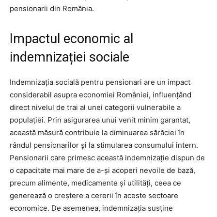
pensionarii din România.
Impactul economic al
indemnizației sociale
Indemnizația socială pentru pensionari are un impact
considerabil asupra economiei României, influențând
direct nivelul de trai al unei categorii vulnerabile a
populației. Prin asigurarea unui venit minim garantat,
această măsură contribuie la diminuarea sărăciei în
rândul pensionarilor și la stimularea consumului intern.
Pensionarii care primesc această indemnizație dispun de
o capacitate mai mare de a-și acoperi nevoile de bază,
precum alimente, medicamente și utilități, ceea ce
generează o creștere a cererii în aceste sectoare
economice. De asemenea, indemnizația susține