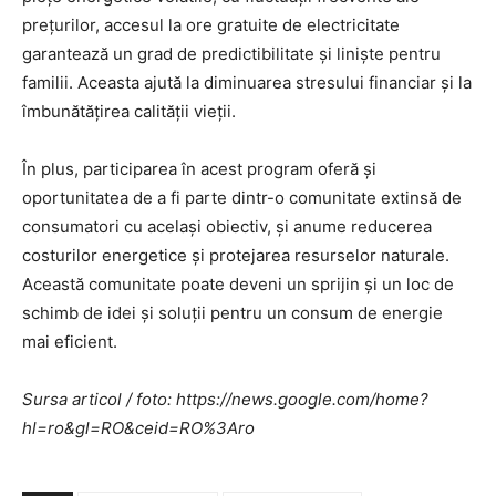
prețurilor, accesul la ore gratuite de electricitate
garantează un grad de predictibilitate și liniște pentru
familii. Aceasta ajută la diminuarea stresului financiar și la
îmbunătățirea calității vieții.
În plus, participarea în acest program oferă și
oportunitatea de a fi parte dintr-o comunitate extinsă de
consumatori cu același obiectiv, și anume reducerea
costurilor energetice și protejarea resurselor naturale.
Această comunitate poate deveni un sprijin și un loc de
schimb de idei și soluții pentru un consum de energie
mai eficient.
Sursa articol / foto: https://news.google.com/home?
hl=ro&gl=RO&ceid=RO%3Aro