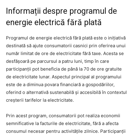
Informații despre programul de
energie electrică fără plată
Programul de energie electrică fără plată este o inițiativă
destinată să ajute consumatorii casnici prin oferirea unui
număr limitat de ore de electricitate fără taxe. Acesta se
desfășoară pe parcursul a patru luni, timp în care
participanții pot beneficia de până la 70 de ore gratuite
de electricitate lunar. Aspectul principal al programului
este de a diminua povara financiară a gospodăriilor,
oferind o alternativă sustenabilă și accesibilă în contextul
creșterii tarifelor la electricitate.
Prin acest program, consumatorii pot realiza economii
semnificative la facturile de electricitate, fără a afecta
consumul necesar pentru activitățile zilnice. Participanții