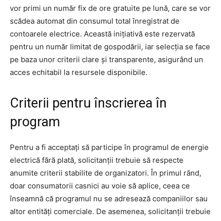
vor primi un număr fix de ore gratuite pe lună, care se vor
scădea automat din consumul total înregistrat de
contoarele electrice. Această inițiativă este rezervată
pentru un număr limitat de gospodării, iar selecția se face
pe baza unor criterii clare și transparente, asigurând un
acces echitabil la resursele disponibile.
Criterii pentru înscrierea în
program
Pentru a fi acceptați să participe în programul de energie
electrică fără plată, solicitanții trebuie să respecte
anumite criterii stabilite de organizatori. În primul rând,
doar consumatorii casnici au voie să aplice, ceea ce
înseamnă că programul nu se adresează companiilor sau
altor entități comerciale. De asemenea, solicitanții trebuie