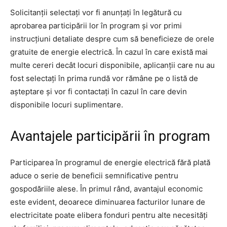
Solicitanții selectați vor fi anunțați în legătură cu
aprobarea participării lor în program și vor primi
instrucțiuni detaliate despre cum să beneficieze de orele
gratuite de energie electrică. În cazul în care există mai
multe cereri decât locuri disponibile, aplicanții care nu au
fost selectați în prima rundă vor rămâne pe o listă de
așteptare și vor fi contactați în cazul în care devin
disponibile locuri suplimentare.
Avantajele participării în program
Participarea în programul de energie electrică fără plată
aduce o serie de beneficii semnificative pentru
gospodăriile alese. În primul rând, avantajul economic
este evident, deoarece diminuarea facturilor lunare de
electricitate poate elibera fonduri pentru alte necesități