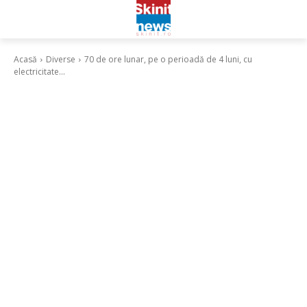
Acasă
Diverse
70 de ore lunar, pe o perioadă de 4 luni, cu
electricitate...