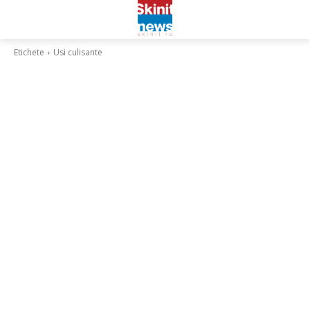
Etichete
Usi culisante