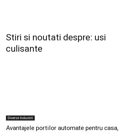
Stiri si noutati despre:
usi
culisante
Diverse Industrii
Avantajele portilor automate pentru casa,