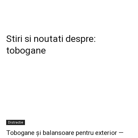
Stiri si noutati despre:
tobogane
Distractie
Tobogane și balansoare pentru exterior —