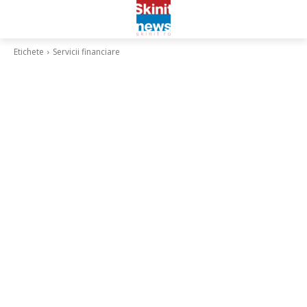
Etichete
Servicii financiare