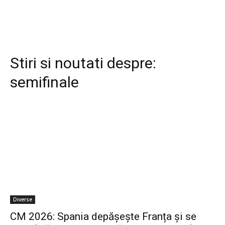
Stiri si noutati despre:
semifinale
Diverse
CM 2026: Spania depășește Franța și se