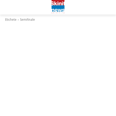
Etichete
Semifinale