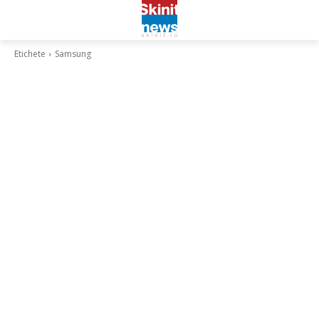
Etichete
Samsung