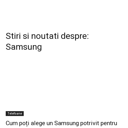
Stiri si noutati despre:
Samsung
Telefoane
Cum poți alege un Samsung potrivit pentru