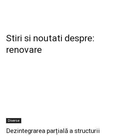
Stiri si noutati despre:
renovare
Diverse
Dezintegrarea parțială a structurii