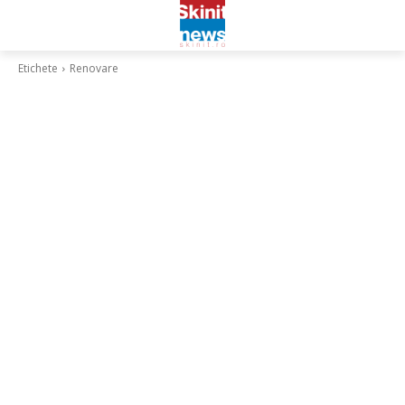
Etichete
Renovare