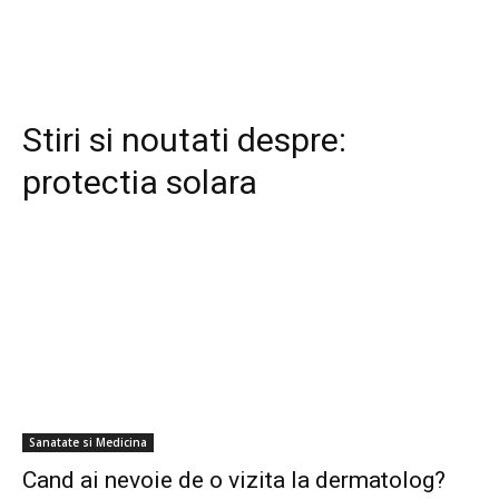
Stiri si noutati despre:
protectia solara
Sanatate si Medicina
Cand ai nevoie de o vizita la dermatolog?