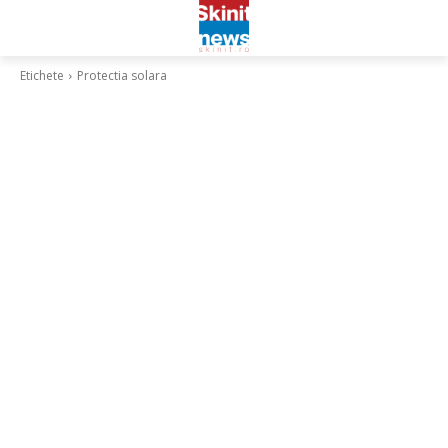
Etichete
Protectia solara