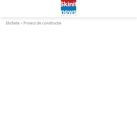
Etichete
Proiect de constructie