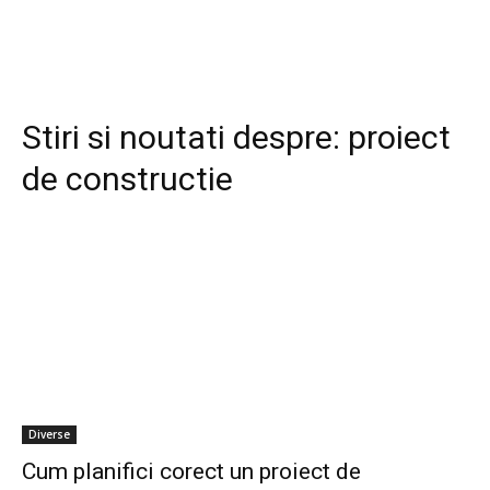
Stiri si noutati despre:
proiect
de constructie
Diverse
Cum planifici corect un proiect de