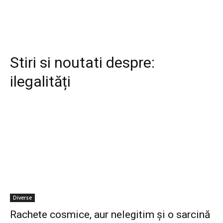
Stiri si noutati despre:
ilegalități
Diverse
Rachete cosmice, aur nelegitim și o sarcină