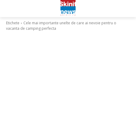
Etichete
Cele mai importante unelte de care ai nevoie pentru o
vacanta de camping perfecta