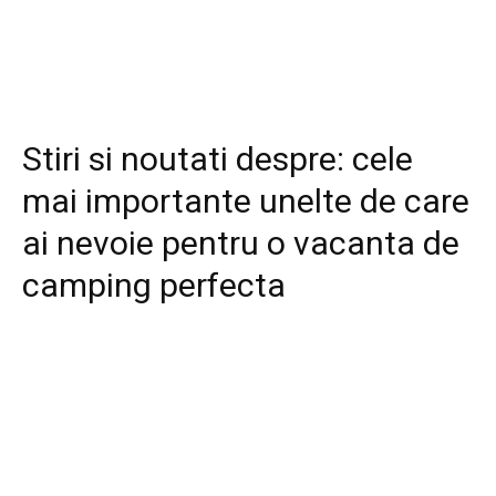
Stiri si noutati despre:
cele
mai importante unelte de care
ai nevoie pentru o vacanta de
camping perfecta