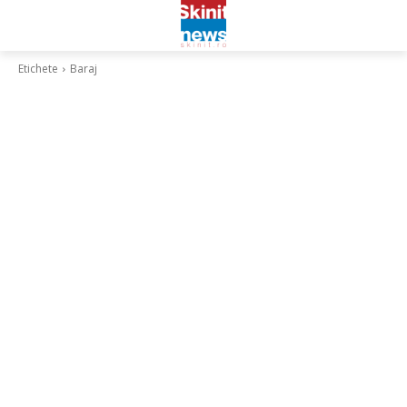
Etichete
Baraj