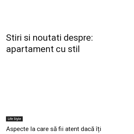
Stiri si noutati despre:
apartament cu stil
Life Style
Aspecte la care să fii atent dacă îți