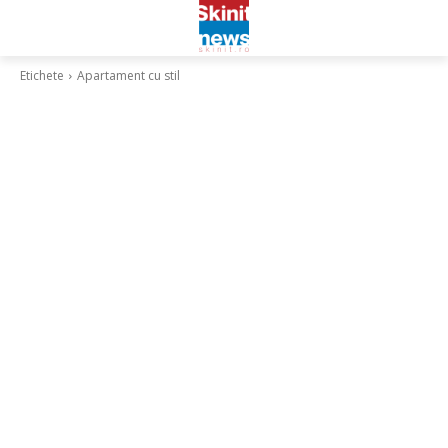
Etichete
Apartament cu stil