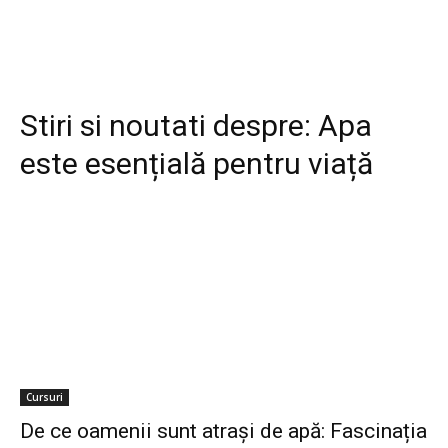
Stiri si noutati despre:
Apa
este esențială pentru viață
Cursuri
De ce oamenii sunt atrași de apă: Fascinația