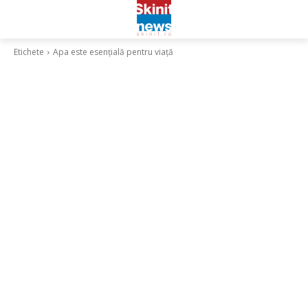
Etichete
Apa este esențială pentru viață