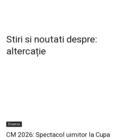
Stiri si noutati despre:
altercație
Diverse
CM 2026: Spectacol uimitor la Cupa