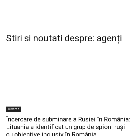
Stiri si noutati despre:
agenți
Diverse
Încercare de subminare a Rusiei în România:
Lituania a identificat un grup de spioni ruși
cu obiective inclusiv în România.