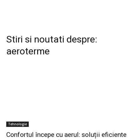
Stiri si noutati despre:
aeroterme
Tehnologie
Confortul începe cu aerul: soluții eficiente